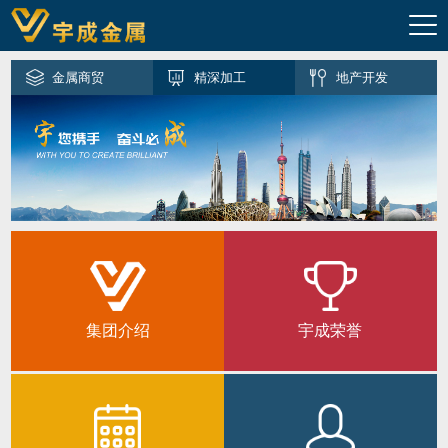
金属商贸
精深加工
地产开发
金融服务
集团介绍
宇成荣誉