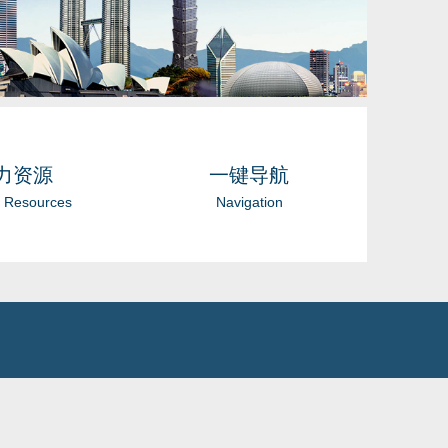
力资源
一键导航
 Resources
Navigation