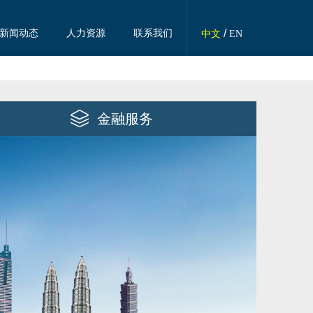
/
新闻动态
人力资源
联系我们
中文
EN
金融服务